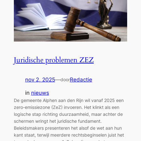
Juridische problemen ZEZ
nov 2, 2025
—
Redactie
door
in
nieuws
De gemeente Alphen aan den Rijn wil vanaf 2025 een
zero-emissiezone (ZeZ) invoeren. Het klinkt als een
logische stap richting duurzaamheid, maar achter de
schermen wringt het juridische fundament.
Beleidsmakers presenteren het alsof de wet aan hun
kant staat, terwijl meerdere rechtsbeginselen juist het