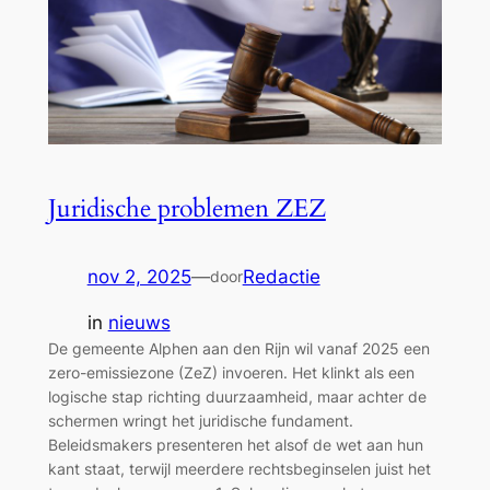
Juridische problemen ZEZ
nov 2, 2025
—
Redactie
door
in
nieuws
De gemeente Alphen aan den Rijn wil vanaf 2025 een
zero-emissiezone (ZeZ) invoeren. Het klinkt als een
logische stap richting duurzaamheid, maar achter de
schermen wringt het juridische fundament.
Beleidsmakers presenteren het alsof de wet aan hun
kant staat, terwijl meerdere rechtsbeginselen juist het